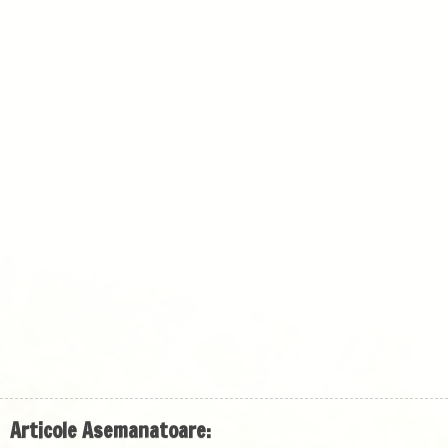
Articole Asemanatoare: