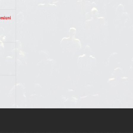
esiuni