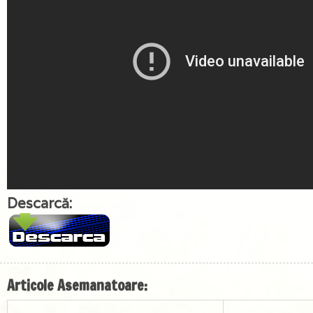
Descarcă:
Articole Asemanatoare: