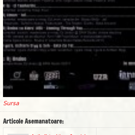
Sursa
Articole Asemanatoare: