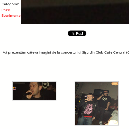
Categoria:
Poze
Evenimente
Vă prezentăm câteva imagini de la concertul lui Sişu din Club Cafe Central (