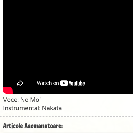
Voce: No Mo’
Instrumental: Nakata
Articole Asemanatoare: