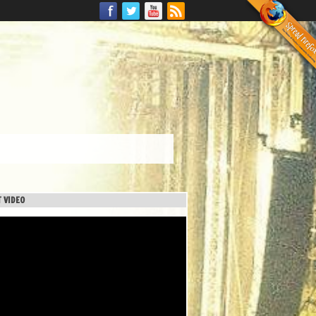
 VIDEO