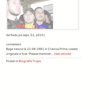
de Radu pe sept. 01, 2010 |
comentarii
Byga nascut la 21.08.1981 in Craiova Prima caseta
originala a fost “Please Hammer...
Vezi aticolul
Postat in
Biografie Trupe