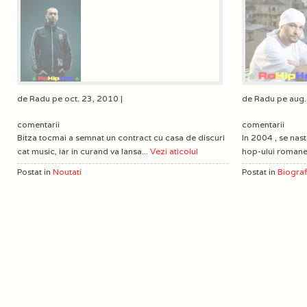
de Radu pe oct. 23, 2010 |
de Radu pe aug.
comentarii
comentarii
Bitza tocmai a semnat un contract cu casa de discuri
In 2004 , se nas
cat music, iar in curand va lansa...
Vezi aticolul
hop-ului romanes
Postat in
Noutati
Postat in
Biograf