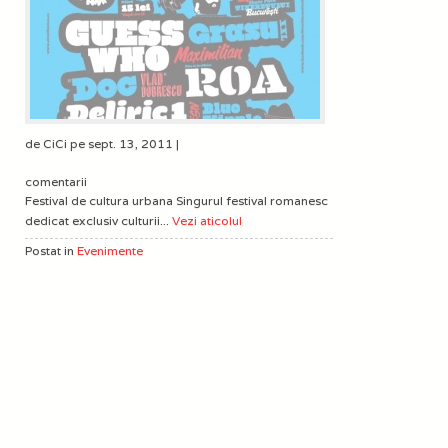
de CiCi pe sept. 13, 2011 |
comentarii
Festival de cultura urbana Singurul festival romanesc
dedicat exclusiv culturii...
Vezi aticolul
Postat in
Evenimente