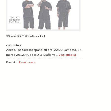
de CiCi pe mart. 15, 2012 |
comentarii
Accesul se face incepand cu ora: 22:00 Sâmbătă, 24
martie 2012, trupa B.U.G. Mafia va...
Vezi aticolul
Postat in
Evenimente