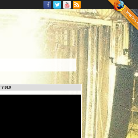
 VIDEO