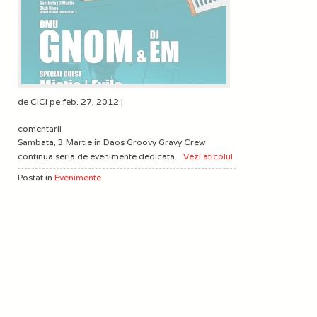
de CiCi pe feb. 27, 2012 |
comentarii
Sambata, 3 Martie in Daos Groovy Gravy Crew
continua seria de evenimente dedicata...
Vezi aticolul
Postat in
Evenimente