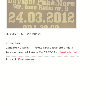
de CiCi pe feb. 27, 2012 |
comentarii
Lansare No Sens - Tinerete fara batranete si Viata
fara de moarte Mixtape 24 03 2012 (...
Vezi aticolul
Postat in
Evenimente