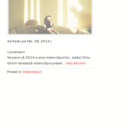
de Radu pe feb. 08, 2014 |
comentarii
Se pare că 2014 e anul videoclipurilor, astăzi Omu
Gnom lansează videoclipul piesei...
Vezi aticolul
Postat in
Videoclipuri