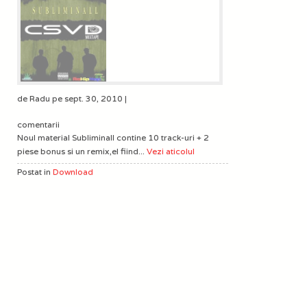
de Radu pe sept. 30, 2010 |
comentarii
Noul material Subliminall contine 10 track-uri + 2
piese bonus si un remix,el fiind...
Vezi aticolul
Postat in
Download