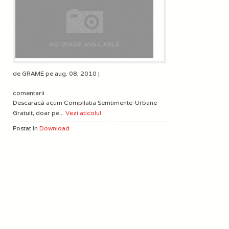
de GRAME pe aug. 08, 2010 |
comentarii
Descaracă acum Compilatia Semtimente-Urbane
Gratuit, doar pe...
Vezi aticolul
Postat in
Download