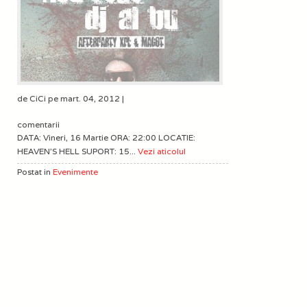
de CiCi pe mart. 04, 2012 |
comentarii
DATA: Vineri, 16 Martie ORA: 22:00 LOCATIE:
HEAVEN'S HELL SUPORT: 15...
Vezi aticolul
Postat in
Evenimente