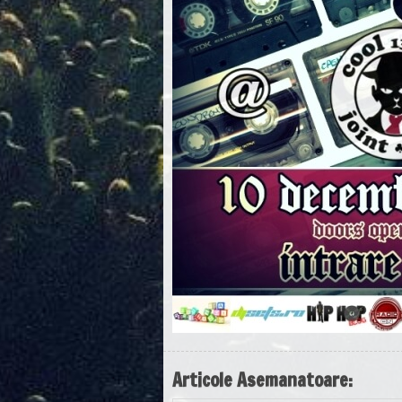
Articole Asemanatoare: