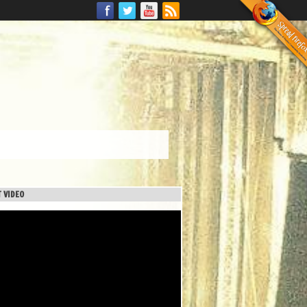
 VIDEO