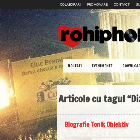
COLABORARI
PROMOVARE
CONTACT
SU
NOUTATI
EVENIMENTE
DOWNLOA
Articole cu tagul “Di
Biografie Tonik Obiektiv