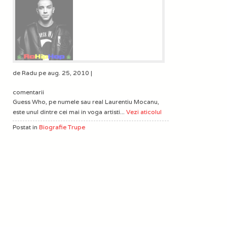
de Radu pe aug. 25, 2010 |
comentarii
Guess Who, pe numele sau real Laurentiu Mocanu,
este unul dintre cei mai in voga artisti...
Vezi aticolul
Postat in
Biografie Trupe